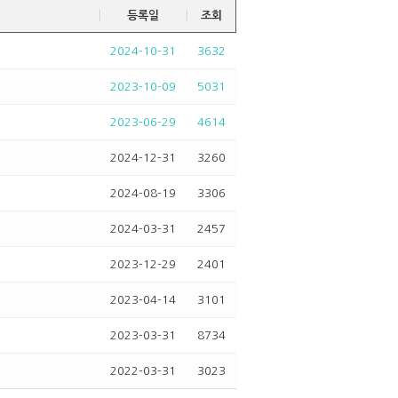
등록일
조회
2024-10-31
3632
2023-10-09
5031
2023-06-29
4614
2024-12-31
3260
2024-08-19
3306
2024-03-31
2457
2023-12-29
2401
2023-04-14
3101
2023-03-31
8734
2022-03-31
3023