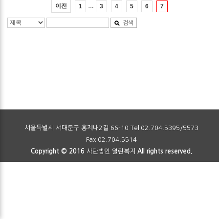
…
이전
1
3
4
5
6
7
검색
서울특별시 서대문구 홍제내2길 66-10 Tel:02.704.5395/5573
Fax:02.704.5514
Copyright © 2016
사단법인 열린복지
All rights reserved.