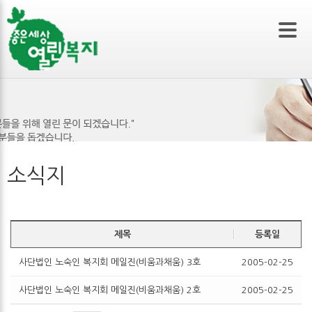
본문 바로가기
소식지
제목
등록일
사단법인 노숙인 복지회 메일진(비움과채움) 3호
2005-02-25
사단법인 노숙인 복지회 메일진(비움과채움) 2호
2005-02-25