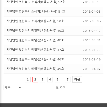
사단법인 열린복지 소식지(비움과 채움) 52호
2019-03-15
사단법인 열린복지 소식지(비움과 채움) 51호
2018-04-03
사단법인 열린복지 소식지(비움과채움) 50호
2018-03-08
사단법인 열린복지 메일진(비움과채움) 49호
2016-04-10
사단법인 열린복지 메일진(비움과채움) 48호
2015-03-31
사단법인 열린복지 메일진(비움과채움) 47호
2014-01-29
사단법인 열린복지 메일진(비움과채움) 46호
2013-09-18
사단법인 열린복지 메일진(비움과채움) 45호
2013-04-07
…
다음
1
2
3
4
5
7
검색