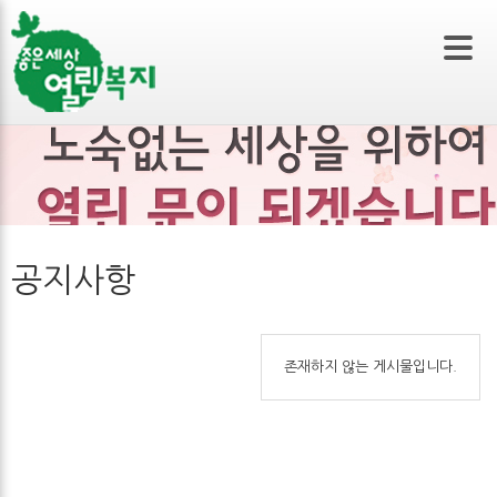
본문 바로가기
공지사항
존재하지 않는 게시물입니다.