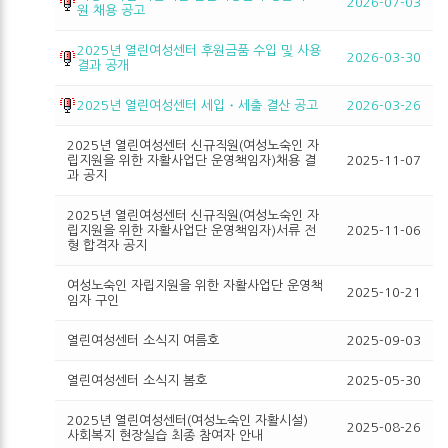
2026-07-03
원 채용 공고
2025년 열린여성센터 후원금품 수입 및 사용
2026-03-30
결과 공개
2025년 열린여성센터 세입・세출 결산 공고
2026-03-26
2025년 열린여성센터 신규직원(여성노숙인 자
립지원을 위한 자활사업단 운영책임자)채용 결
2025-11-07
과 공지
2025년 열린여성센터 신규직원(여성노숙인 자
립지원을 위한 자활사업단 운영책임자)서류 전
2025-11-06
형 합격자 공지
여성노숙인 자립지원을 위한 자활사업단 운영책
2025-10-21
임자 구인
열린여성센터 소식지 여름호
2025-09-03
열린여성센터 소식지 봄호
2025-05-30
2025년 열린여성센터(여성노숙인 자활시설)
2025-08-26
사회복지 현장실습 최종 참여자 안내