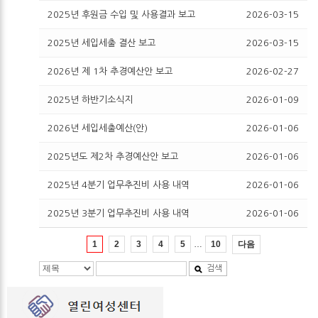
2025년 후원금 수입 및 사용결과 보고
2026-03-15
2025년 세입세출 결산 보고
2026-03-15
2026년 제 1차 추경예산안 보고
2026-02-27
2025년 하반기소식지
2026-01-09
2026년 세입세출예산(안)
2026-01-06
2025년도 제2차 추경예산안 보고
2026-01-06
2025년 4분기 업무추진비 사용 내역
2026-01-06
2025년 3분기 업무추진비 사용 내역
2026-01-06
…
다음
1
2
3
4
5
10
검색