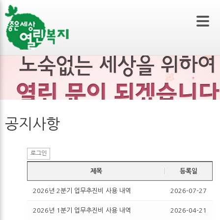
본문 바로가기
공지사항
로그인
제목
등록일
2026년 2분기 업무추진비 사용 내역
2026-07-27
2026년 1분기 업무추진비 사용 내역
2026-04-21