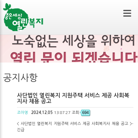
본문 바로가기
공지사항
사단법인 열린복지 지원주택 서비스 제공 사회복
지사 채용 공고
694
조아영
2024.12.05
13:07:27 조회
< 사단법인 열린복지 지원주택 서비스 제공 사회복지사 채용 공고 >-
긴급