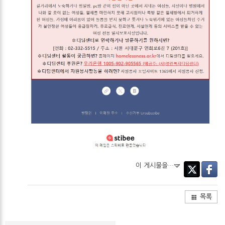
이 게시물을…
Twitter
Facebo
목록