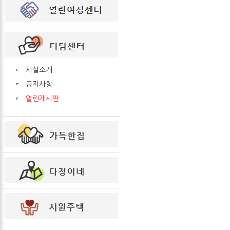
시설소개
공지사항
열린게시판