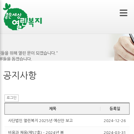
본문 바로가기
공지사항
로그인
제목
등록일
사단법인 열린복지 2025년 예산안 보고
2024-12-26
비움과 채움(제57호) - 2024년 봄
2024-03-31