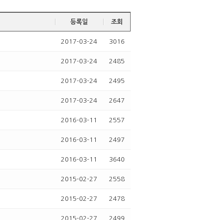
등록일
조회
2017-03-24
3016
2017-03-24
2485
2017-03-24
2495
2017-03-24
2647
2016-03-11
2557
2016-03-11
2497
2016-03-11
3640
2015-02-27
2558
2015-02-27
2478
2015-02-27
2499