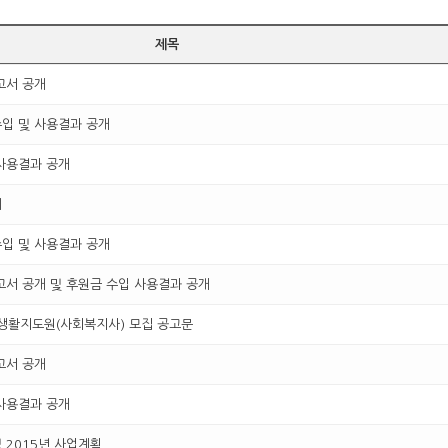
제목
고서 공개
수입 및 사용결과 공개
 사용결과 공개
개
수입 및 사용결과 공개
서 공개 및 후원금 수입 사용결과 공개
터 생활지도원(사회복지사) 모집 공고문
고서 공개
 사용결과 공개
 2015년 사업계획