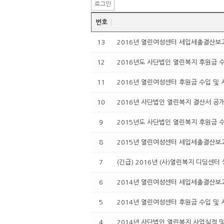
로그인
번호
13
2016년 열린여성센터 세입세출결산보
12
2016년도 사단법인 열린복지 후원금 
11
2016년 열린여성센터 후원금 수입 및
10
2016년 사단법인 열린복지 결산서 공
9
2015년도 사단법인 열린복지 후원금 
8
2015년 열린여성센터 세입세출결산보고
7
(긴급) 2016년 (사)열린복지 디딤센
6
2014년 열린여성센터 세입세출결산보
5
2014년 열린여성센터 후원금 수입 및
4
2014년 사단법인 열린복지 사업실적 및