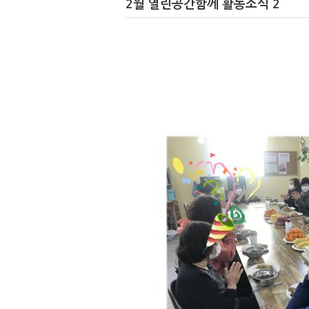
2월 열린공간함께 활동소식 2