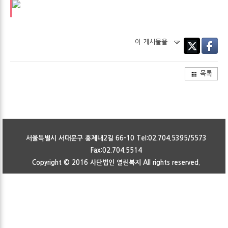
이 게시물을…
Twitter
Faceboo
목록
서울특별시 서대문구 홍제내2길 66-10 Tel:02.704.5395/5573
Fax:02.704.5514
Copyright © 2016
사단법인 열린복지
All rights reserved.