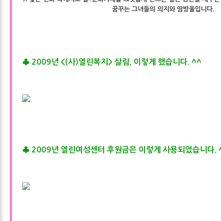
꿈꾸는 그녀들의 의지와 땀방울입니다.
♣
2009년 <(사)열린복지> 살림, 이렇게 했습니다. ^^
♣
2009년 열린여성센터 후원금은 이렇게 사용되었습니다. 