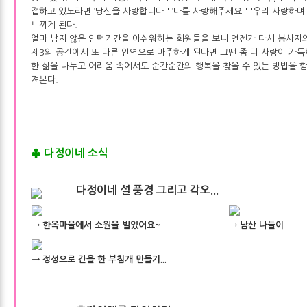
접하고 있노라면 ‘당신을 사랑합니다.' ‘나를 사랑해주세요.' '우리 사랑하며
느끼게 된다.
얼마 남지 않은 인턴기간을 아쉬워하는 회원들을 보니 언젠가 다시 봉사자
제3의 공간에서 또 다른 인연으로 마주하게 된다면 그땐 좀 더 사랑이 가득
한 삶을 나누고 어려움 속에서도 순간순간의 행복을 찾을 수 있는 방법을 
져본다.
♣
다정이네 소식
다정이네 설 풍경 그리고 각오...
→ 한옥마을에서 소원을 빌었어요~
→ 남산 나들이
→ 정성으로 간을 한 부침개 만들기...