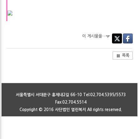
이 게시물을…
Twitter
Faceboo
목록
서울특별시 서대문구 홍제내2길 66-10 Tel:02.704.5395/5573
Fax:02.704.5514
Copyright © 2016
사단법인 열린복지
All rights reserved.