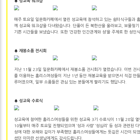
♠ 성교육 워크샵
매주 토요일 일문화카페에서 열린 성교육에 참석하고 있는 쉼터식구들과 홈리
께 성교육 워크샵을 다녀왔습니다. 단풍이 든 북한산을 올라보고, 보물찾기
기쁜 시간들을 보냈습니다. 또한 ‘건강한 인간관계와 성’을 주제로 한 성인
♠ 재봉소품 전시회
지난 11월 23일 일문화카페에서 재봉소품 전시회가 열렸습니다. 이번 
를 이용하는 홈리스여성들이 지난 1년 동안 재봉교육을 받으면서 직접 만
루어졌으며, 일부 소품들은 관심 있는 분들에게 팔리기도 했답니다.
♠ 성교육 수료식
성교육에 참여한 홈리스여성들을 위한 성교육 3기 수료식이 11월 28일 열
10월부터 매주 토요일 진행되었으며 ‘성과 사랑’ ‘성심리’ 등 성과 관련된
성에 대한 오해와 깊이가 부족했던 홈리스여성들에게는 뜻깊은 시간이 되
셨던 이미란 선생님에게도 감사드립니다.