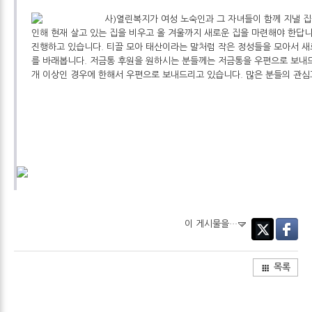
사)열린복지가 여성 노숙인과 그 자녀들이 함께 지낼 집
인해 현재 살고 있는 집을 비우고 올 겨울까지 새로운 집을 마련해야 한답
진행하고 있습니다. 티끌 모아 태산이라는 말처럼 작은 정성들을 모아서 새
를 바래봅니다. 저금통 후원을 원하시는 분들께는 저금통을 우편으로 보내드
개 이상인 경우에 한해서 우편으로 보내드리고 있습니다. 많은 분들의 관심
이 게시물을…
Twitter
Faceboo
목록