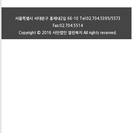
서울특별시 서대문구 홍제내2길 66-10 Tel:02.704.5395/5573
Fax:02.704.5514
Copyright © 2016
사단법인 열린복지
All rights reserved.