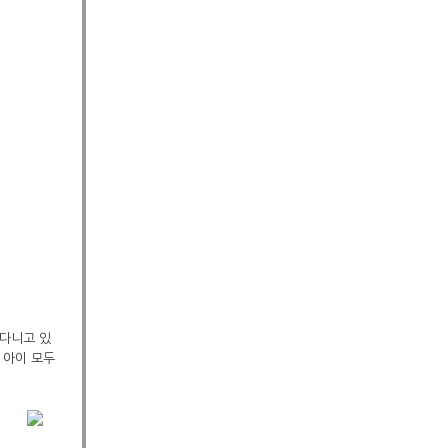
 다니고 있
 아이 모두