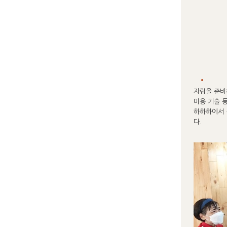
자립을 준비
미용 기술 
하하하에서 
다.