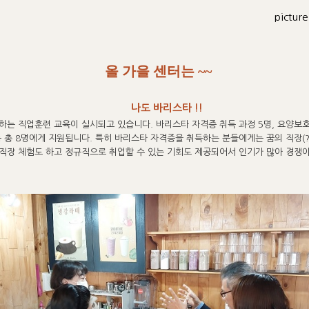
pictur
올 가을 센터는 ~~
나도 바리스타 !!
하는 직업훈련 교육이 실시되고 있습니다. 바리스타 자격증 취득 과정 5명, 요양보호
등 총 8명에게 지원됩니다. 특히 바리스타 자격증을 취득하는 분들에게는 꿈의 직장(
직장 체험도 하고 정규직으로 취업할 수 있는 기회도 제공되어서 인기가 많아 경쟁