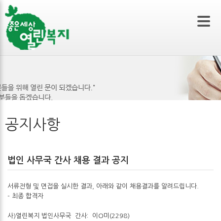
본문 바로가기
공지사항
법인 사무국 간사 채용 결과 공지
서류전형 및 면접을 실시한 결과, 아래와 같이 채용결과를 알려드립니다.
- 최종 합격자
사)열린복지 법인사무국 간사: 이O미(2298)