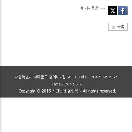
이 게시물을…
Twitter
Facebo
목록
서울특별시 서대문구 홍제내2길 66-10 Tel:02.704.5395/5573
Fax:02.704.5514
Copyright © 2016
사단법인 열린복지
All rights reserved.