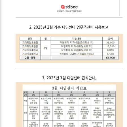
2. 2025년 2월 기준 디딤센터 업무추진비 사용보고
3. 2025년 3월 디딤센터 급식안내.