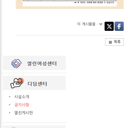
이 게시물을…
Twitter
Facebo
목록
시설소개
공지사항
열린게시판