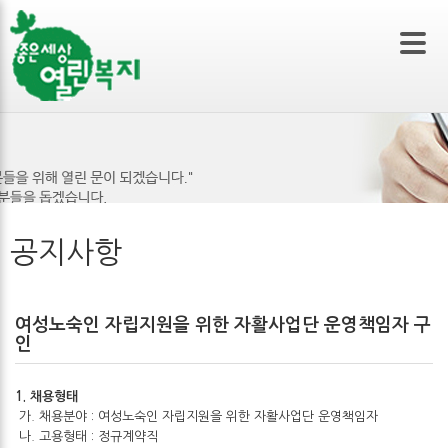
본문 바로가기
공지사항
여성노숙인 자립지원을 위한 자활사업단 운영책임자 구
인
1. 채용형태
가. 채용분야 : 여성노숙인 자립지원을 위한 자활사업단 운영책임자
나. 고용형태 : 정규계약직